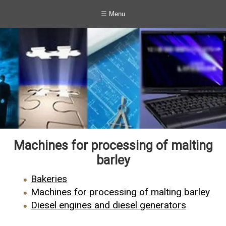
☰ Menu
Machines for processing of malting
barley
Bakeries
Machines for processing of malting barley
Diesel engines and diesel generators