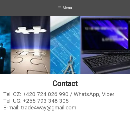
☰ Menu
Contact
Tel. CZ: +420 724 026 990 / WhatsApp, Viber
Tel. UG: +256 793 348 305
E-mail: trade4way@gmail.com