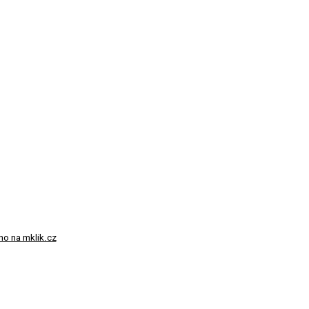
no na mklik.cz