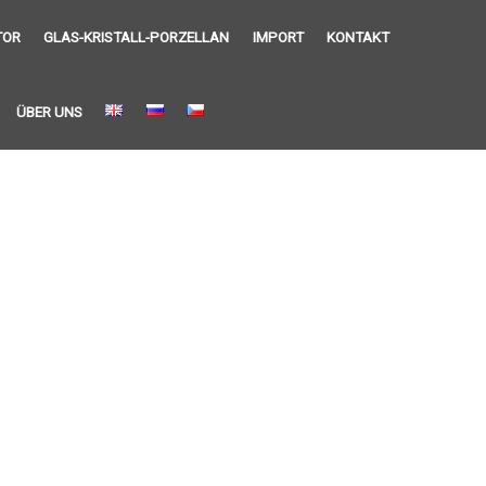
TOR
GLAS-KRISTALL-PORZELLAN
IMPORT
KONTAKT
ÜBER UNS