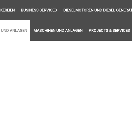
KEREIEN
BUSINESS SERVICES
DIESELMOTOREN UND DIESEL GENERA
 UND ANLAGEN
MASCHINEN UND ANLAGEN
PROJECTS & SERVICES